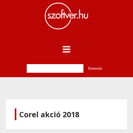
Corel akció 2018