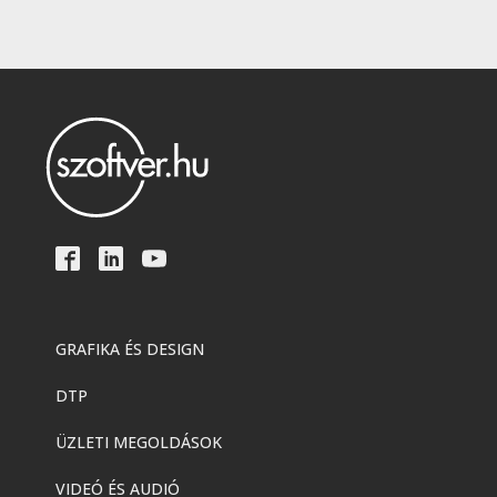
GRAFIKA ÉS DESIGN
DTP
ÜZLETI MEGOLDÁSOK
VIDEÓ ÉS AUDIÓ