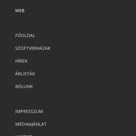
WEB
FŐOLDAL
SZOFTVERHÁZAK
HÍREK
ÁRLISTÁK
RÓLUNK
IMPRESSZUM
MÉDIAAJÁNLAT