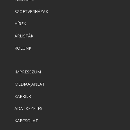
SZOFTVERHÁZAK
HÍREK
ÁRLISTÁK
RÓLUNK
IMPRESSZUM
MÉDIAAJÁNLAT
KARRIER
ADATKEZELÉS
KAPCSOLAT