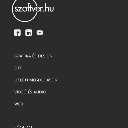
GRAFIKA ÉS DESIGN
DTP
ÜZLETI MEGOLDÁSOK
VIDEÓ ÉS AUDIÓ
WEB
FŐOLDAL