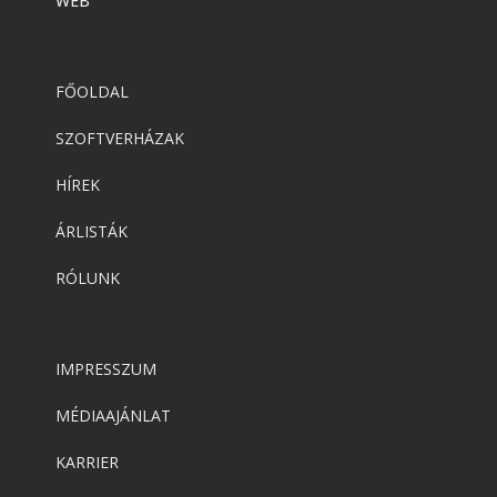
WEB
FŐOLDAL
SZOFTVERHÁZAK
HÍREK
ÁRLISTÁK
RÓLUNK
IMPRESSZUM
MÉDIAAJÁNLAT
KARRIER