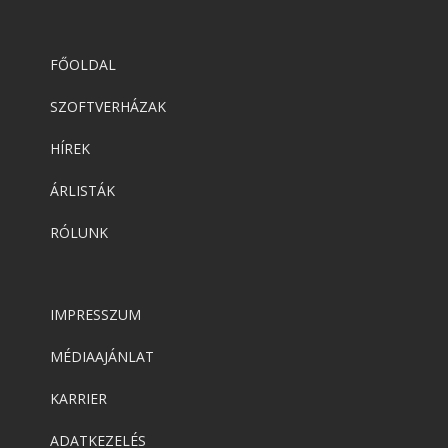
FŐOLDAL
SZOFTVERHÁZAK
HÍREK
ÁRLISTÁK
RÓLUNK
IMPRESSZUM
MÉDIAAJÁNLAT
KARRIER
ADATKEZELÉS