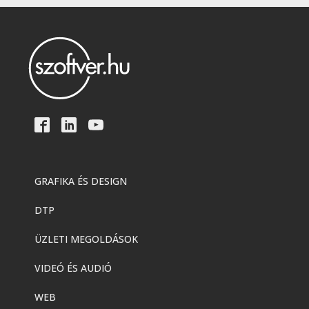
GRAFIKA ÉS DESIGN
DTP
ÜZLETI MEGOLDÁSOK
VIDEÓ ÉS AUDIÓ
WEB