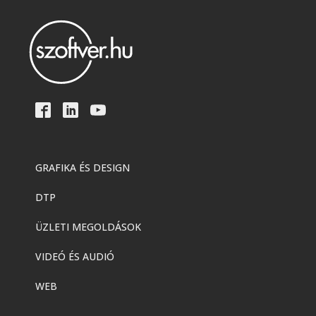
GRAFIKA ÉS DESIGN
DTP
ÜZLETI MEGOLDÁSOK
VIDEÓ ÉS AUDIÓ
WEB