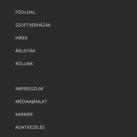
FŐOLDAL
SZOFTVERHÁZAK
HÍREK
ÁRLISTÁK
RÓLUNK
IMPRESSZUM
MÉDIAAJÁNLAT
KARRIER
ADATKEZELÉS