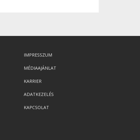
IMPRESSZUM
MÉDIAAJÁNLAT
KARRIER
ADATKEZELÉS
KAPCSOLAT