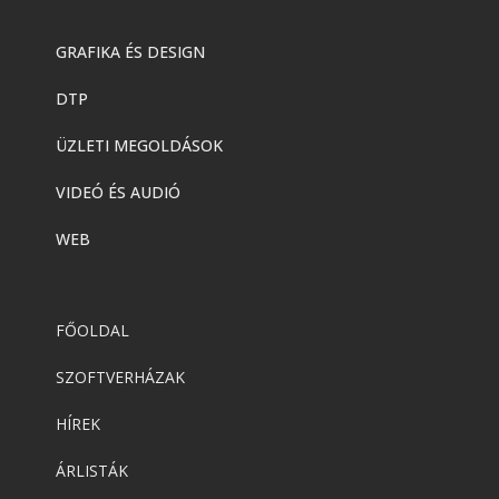
GRAFIKA ÉS DESIGN
DTP
ÜZLETI MEGOLDÁSOK
VIDEÓ ÉS AUDIÓ
WEB
FŐOLDAL
SZOFTVERHÁZAK
HÍREK
ÁRLISTÁK