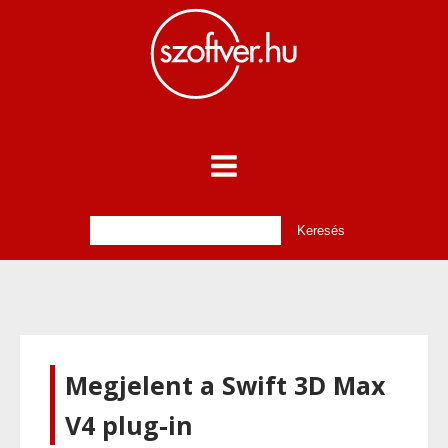
Megjelent a Swift 3D Max
V4 plug-in