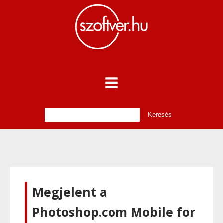
Megjelent a
Photoshop.com Mobile for