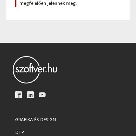
megfelelően jelennek meg.
GRAFIKA ÉS DESIGN
DTP