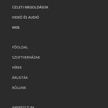
ÜZLETI MEGOLDÁSOK
VIDEÓ ÉS AUDIÓ
WEB
FŐOLDAL
SZOFTVERHÁZAK
HÍREK
ÁRLISTÁK
RÓLUNK
IMPRESSZUM