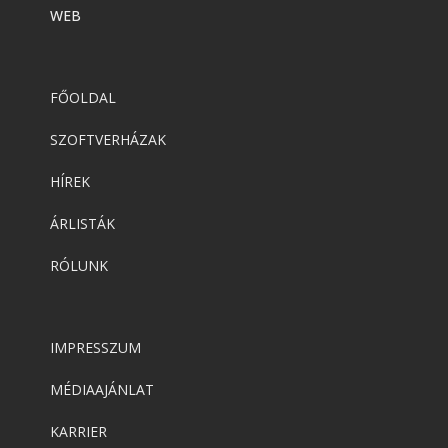
WEB
FŐOLDAL
SZOFTVERHÁZAK
HÍREK
ÁRLISTÁK
RÓLUNK
IMPRESSZUM
MÉDIAAJÁNLAT
KARRIER