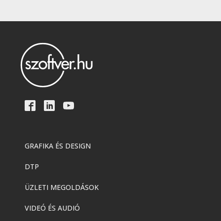
GRAFIKA ÉS DESIGN
DTP
ÜZLETI MEGOLDÁSOK
VIDEÓ ÉS AUDIÓ