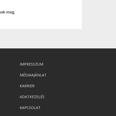
nnek meg.
IMPRESSZUM
MÉDIAAJÁNLAT
KARRIER
ADATKEZELÉS
KAPCSOLAT