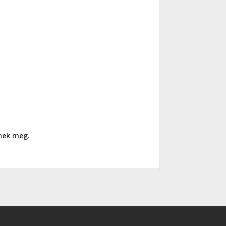
nnek meg.