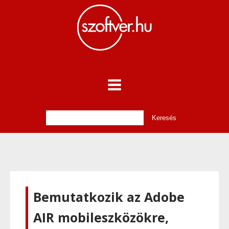
Bemutatkozik az Adobe
AIR mobileszközökre,