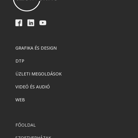
GRAFIKA ÉS DESIGN
DTP
ÜZLETI MEGOLDÁSOK
VIDEÓ ÉS AUDIÓ
WEB
FŐOLDAL
SZOFTVERHÁZAK