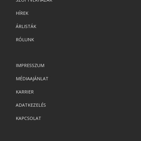
HÍREK
ÁRLISTÁK
RÓLUNK
IMPRESSZUM
MÉDIAAJÁNLAT
KARRIER
ADATKEZELÉS
KAPCSOLAT