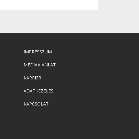
IMPRESSZUM
MÉDIAAJÁNLAT
KARRIER
ADATKEZELÉS
KAPCSOLAT