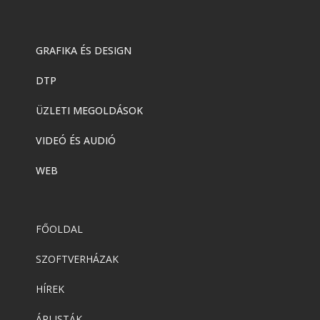
GRAFIKA ÉS DESIGN
DTP
ÜZLETI MEGOLDÁSOK
VIDEÓ ÉS AUDIÓ
WEB
FŐOLDAL
SZOFTVERHÁZAK
HÍREK
ÁRLISTÁK