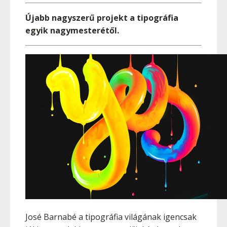
Újabb nagyszerű projekt a tipográfia
egyik nagymesterétől.
José Barnabé a tipográfia világának igencsak