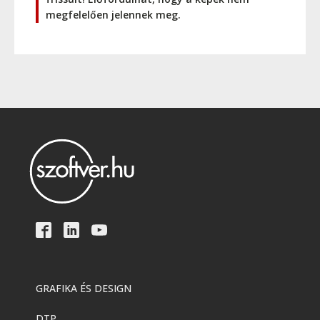
megfelelően jelennek meg.
GRAFIKA ÉS DESIGN
DTP