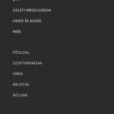
ÜZLETI MEGOLDÁSOK
VIDEÓ ÉS AUDIÓ
WEB
FŐOLDAL
SZOFTVERHÁZAK
HÍREK
ÁRLISTÁK
RÓLUNK