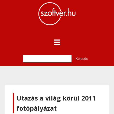
Utazás a világ körül 2011
fotópályázat