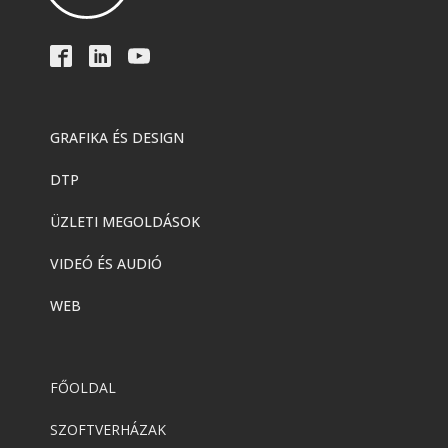
GRAFIKA ÉS DESIGN
DTP
ÜZLETI MEGOLDÁSOK
VIDEÓ ÉS AUDIÓ
WEB
FŐOLDAL
SZOFTVERHÁZAK