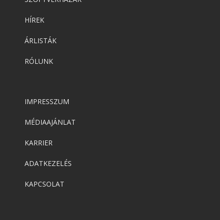
HÍREK
ÁRLISTÁK
RÓLUNK
IMPRESSZUM
MÉDIAAJÁNLAT
KARRIER
ADATKEZELÉS
KAPCSOLAT