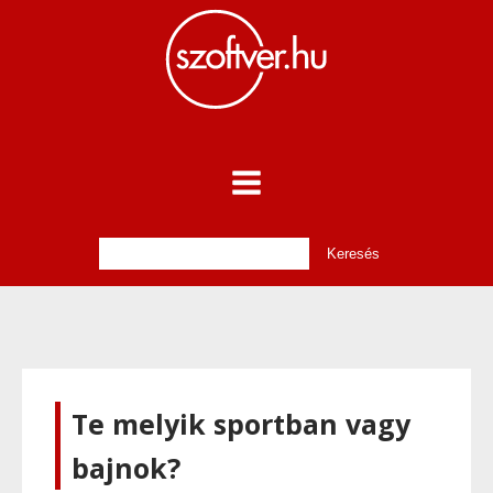
Te melyik sportban vagy
bajnok?