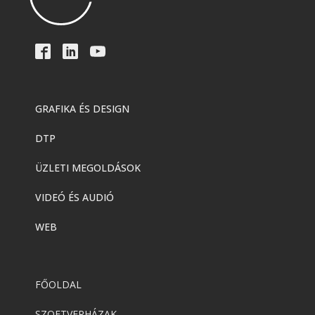
GRAFIKA ÉS DESIGN
DTP
ÜZLETI MEGOLDÁSOK
VIDEÓ ÉS AUDIÓ
WEB
FŐOLDAL
SZOFTVERHÁZAK