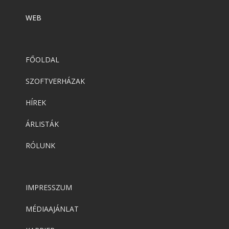
WEB
FŐOLDAL
SZOFTVERHÁZAK
HÍREK
ÁRLISTÁK
RÓLUNK
IMPRESSZUM
MÉDIAAJÁNLAT