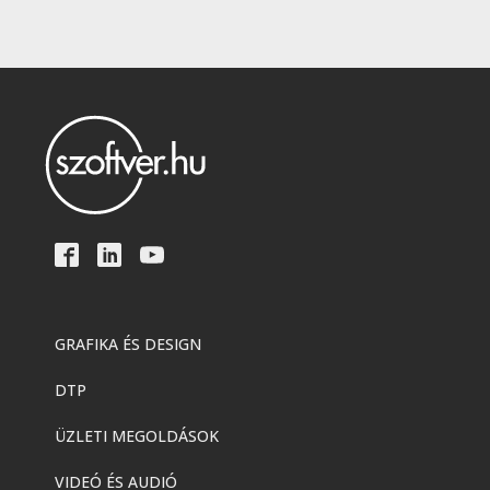
GRAFIKA ÉS DESIGN
DTP
ÜZLETI MEGOLDÁSOK
VIDEÓ ÉS AUDIÓ