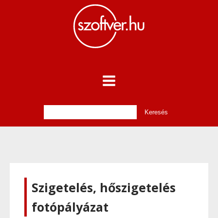
Szigetelés, hőszigetelés
fotópályázat