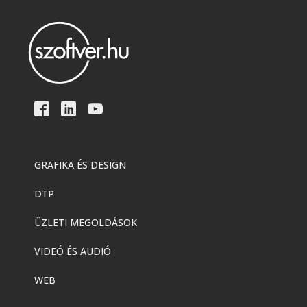
GRAFIKA ÉS DESIGN
DTP
ÜZLETI MEGOLDÁSOK
VIDEÓ ÉS AUDIÓ
WEB