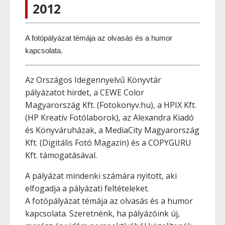
2012
A fotópályázat témája az olvasás és a humor 
kapcsolata. 
Az Országos Idegennyelvű Könyvtár
pályázatot hirdet, a CEWE Color
Magyarország Kft. (Fotokonyv.hu), a HPIX Kft.
(HP Kreatív Fotólaborok), az Alexandra Kiadó
és Könyváruházak, a MediaCity Magyarország
Kft. (Digitális Fotó Magazin) és a COPYGURU
Kft. támogatásával.
A pályázat mindenki számára nyitott, aki
elfogadja a pályázati feltételeket.
A fotópályázat témája az olvasás és a humor
kapcsolata. Szeretnénk, ha pályázóink új,