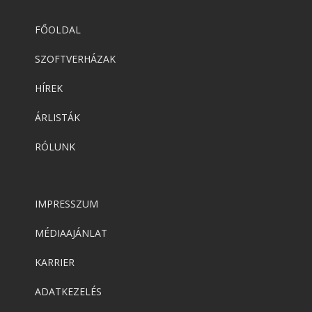
FŐOLDAL
SZOFTVERHÁZAK
HÍREK
ÁRLISTÁK
RÓLUNK
IMPRESSZUM
MÉDIAAJÁNLAT
KARRIER
ADATKEZELÉS