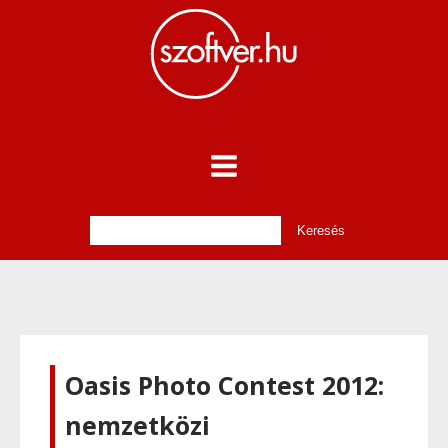
Oasis Photo Contest 2012:
nemzetközi