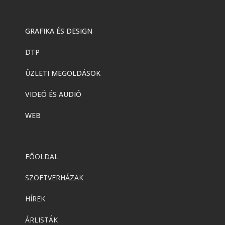
GRAFIKA ÉS DESIGN
DTP
ÜZLETI MEGOLDÁSOK
VIDEÓ ÉS AUDIÓ
WEB
FŐOLDAL
SZOFTVERHÁZAK
HÍREK
ÁRLISTÁK