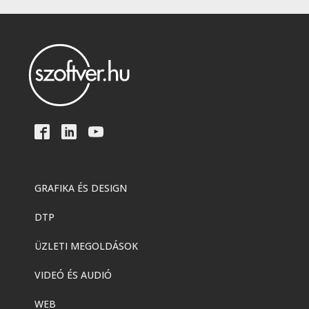
GRAFIKA ÉS DESIGN
DTP
ÜZLETI MEGOLDÁSOK
VIDEÓ ÉS AUDIÓ
WEB