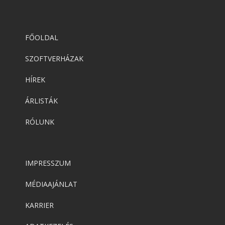
FŐOLDAL
SZOFTVERHÁZAK
HÍREK
ÁRLISTÁK
RÓLUNK
IMPRESSZUM
MÉDIAAJÁNLAT
KARRIER