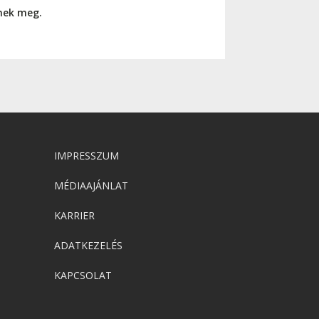
nnek meg.
IMPRESSZUM
MÉDIAAJÁNLAT
KARRIER
ADATKEZELÉS
KAPCSOLAT