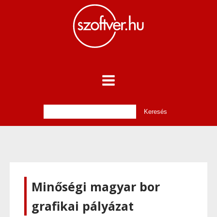
Minőségi magyar bor
grafikai pályázat