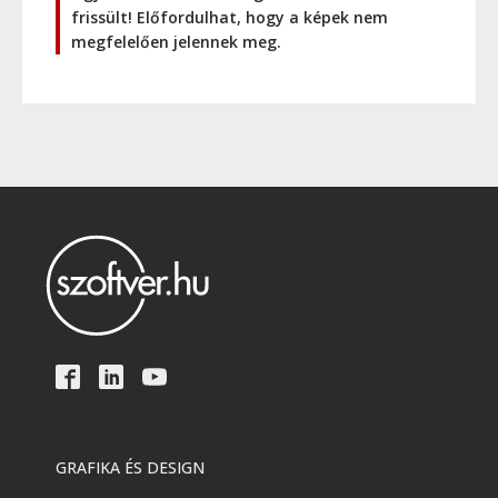
frissült! Előfordulhat, hogy a képek nem
megfelelően jelennek meg.
GRAFIKA ÉS DESIGN