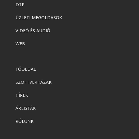
DTP
ÜZLETI MEGOLDÁSOK
VIDEÓ ÉS AUDIÓ
WEB
FŐOLDAL
SZOFTVERHÁZAK
HÍREK
ÁRLISTÁK
RÓLUNK