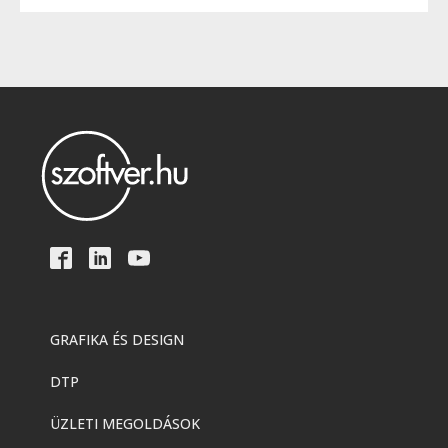
GRAFIKA ÉS DESIGN
DTP
ÜZLETI MEGOLDÁSOK