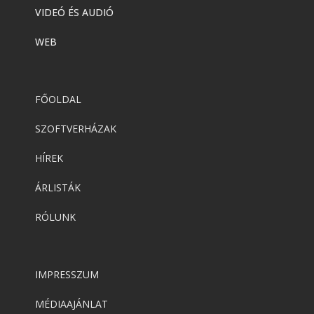
VIDEÓ ÉS AUDIÓ
WEB
FŐOLDAL
SZOFTVERHÁZAK
HÍREK
ÁRLISTÁK
RÓLUNK
IMPRESSZUM
MÉDIAAJÁNLAT