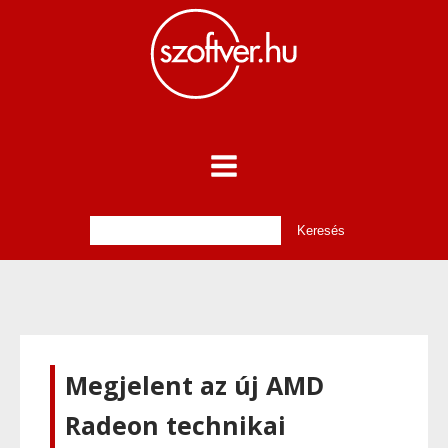
Megjelent az új AMD
Radeon technikai