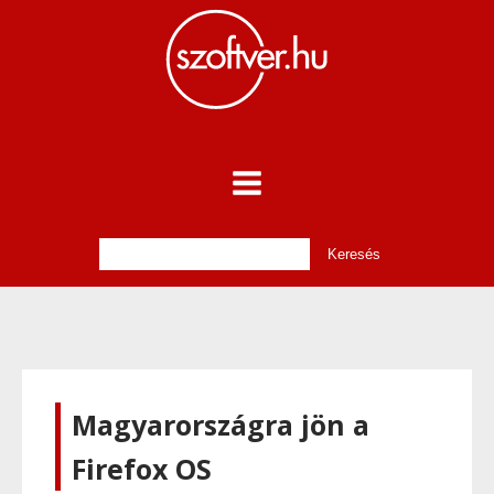
Magyarországra jön a
Firefox OS