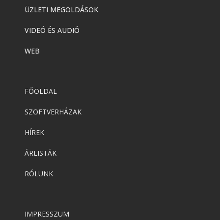
ÜZLETI MEGOLDÁSOK
VIDEÓ ÉS AUDIÓ
WEB
FŐOLDAL
SZOFTVERHÁZAK
HÍREK
ÁRLISTÁK
RÓLUNK
IMPRESSZUM