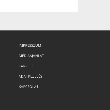
IMPRESSZUM
MÉDIAAJÁNLAT
KARRIER
ADATKEZELÉS
KAPCSOLAT