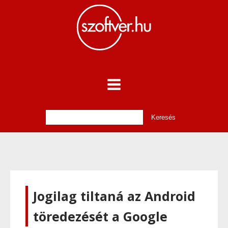
Jogilag tiltaná az Android
töredezését a Google