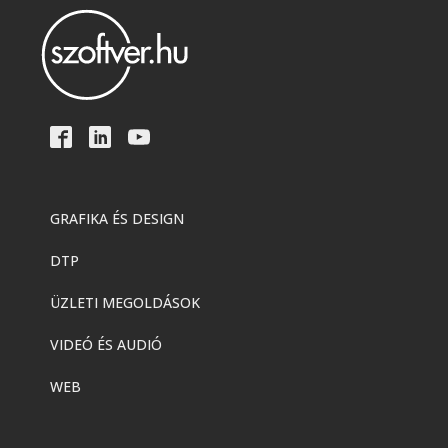
GRAFIKA ÉS DESIGN
DTP
ÜZLETI MEGOLDÁSOK
VIDEÓ ÉS AUDIÓ
WEB