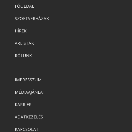
FŐOLDAL
SZOFTVERHÁZAK
HÍREK
ÁRLISTÁK
RÓLUNK
IMPRESSZUM
MÉDIAAJÁNLAT
KARRIER
ADATKEZELÉS
KAPCSOLAT