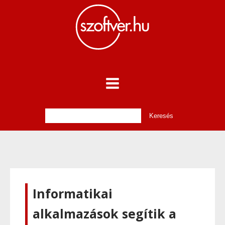
Informatikai
alkalmazások segítik a