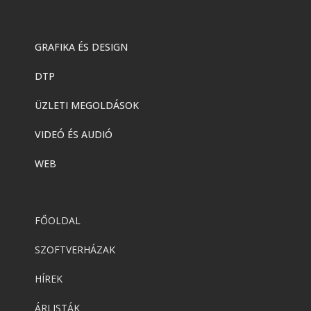
GRAFIKA ÉS DESIGN
DTP
ÜZLETI MEGOLDÁSOK
VIDEÓ ÉS AUDIÓ
WEB
FŐOLDAL
SZOFTVERHÁZAK
HÍREK
ÁRLISTÁK