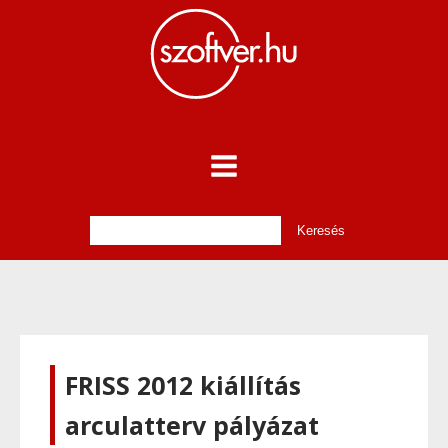
FRISS 2012 kiállítás
arculatterv pályázat