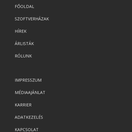
FŐOLDAL
SZOFTVERHÁZAK
HÍREK
ÁRLISTÁK
RÓLUNK
IMPRESSZUM
MÉDIAAJÁNLAT
KARRIER
ADATKEZELÉS
KAPCSOLAT