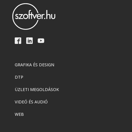
GRAFIKA ÉS DESIGN
DTP
ÜZLETI MEGOLDÁSOK
VIDEÓ ÉS AUDIÓ
WEB