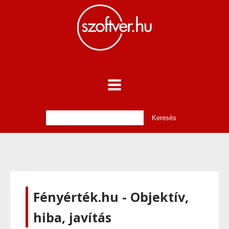
Fényérték.hu - Objektív,
hiba, javítás