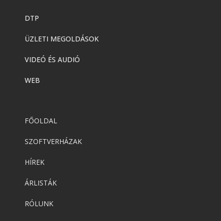
DTP
ÜZLETI MEGOLDÁSOK
VIDEÓ ÉS AUDIÓ
WEB
FŐOLDAL
SZOFTVERHÁZAK
HÍREK
ÁRLISTÁK
RÓLUNK