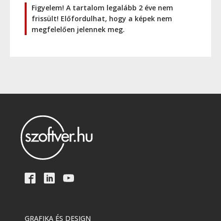
Figyelem! A tartalom legalább 2 éve nem
frissült! Előfordulhat, hogy a képek nem
megfelelően jelennek meg.
GRAFIKA ÉS DESIGN