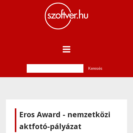
Eros Award - nemzetközi
aktfotó-pályázat