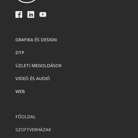
GRAFIKA ÉS DESIGN
DTP
ÜZLETI MEGOLDÁSOK
VIDEÓ ÉS AUDIÓ
WEB
FŐOLDAL
SZOFTVERHÁZAK