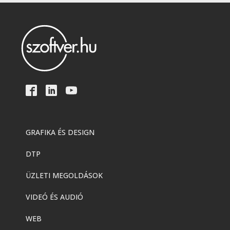
GRAFIKA ÉS DESIGN
DTP
ÜZLETI MEGOLDÁSOK
VIDEÓ ÉS AUDIÓ
WEB