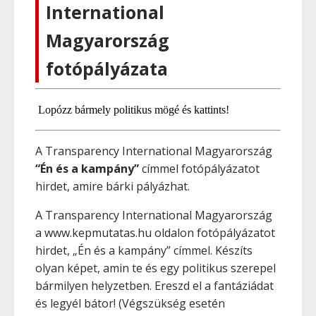
International
Magyarország
fotópályázata
Lopózz bármely politikus mögé és kattints!
A Transparency International Magyarország
“Én és a kampány”
címmel fotópályázatot
hirdet, amire bárki pályázhat.
A Transparency International Magyarország
a www.kepmutatas.hu oldalon fotópályázatot
hirdet, „Én és a kampány” címmel. Készíts
olyan képet, amin te és egy politikus szerepel
bármilyen helyzetben. Ereszd el a fantáziádat
és legyél bátor! (Végszükség esetén