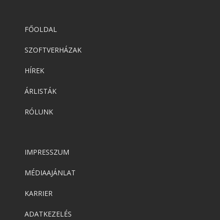
FŐOLDAL
SZOFTVERHÁZAK
HÍREK
ÁRLISTÁK
RÓLUNK
IMPRESSZUM
MÉDIAAJÁNLAT
KARRIER
ADATKEZELÉS