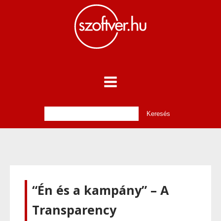
“Én és a kampány” – A
Transparency