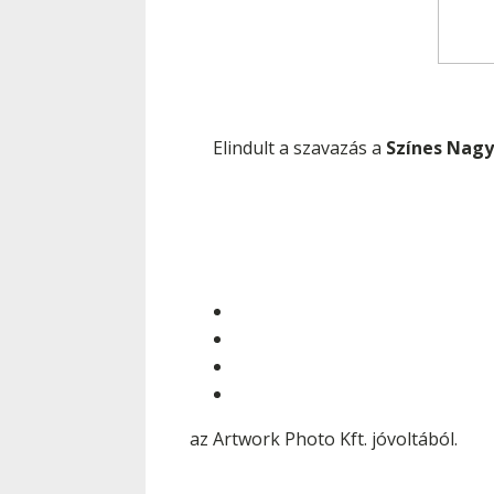
Elindult a szavazás a
Színes Nagy
az Artwork Photo Kft. jóvoltából.