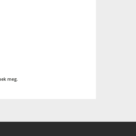
nnek meg.