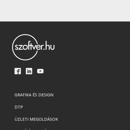
GRAFIKA ÉS DESIGN
DTP
ÜZLETI MEGOLDÁSOK