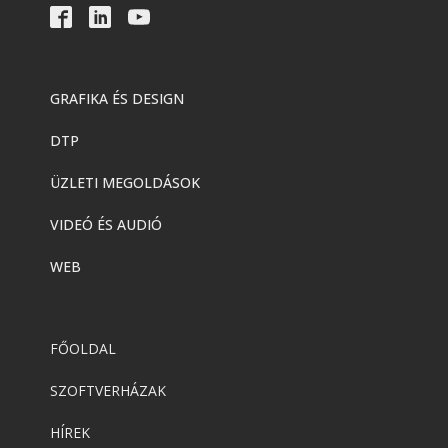
GRAFIKA ÉS DESIGN
DTP
ÜZLETI MEGOLDÁSOK
VIDEÓ ÉS AUDIÓ
WEB
FŐOLDAL
SZOFTVERHÁZAK
HÍREK