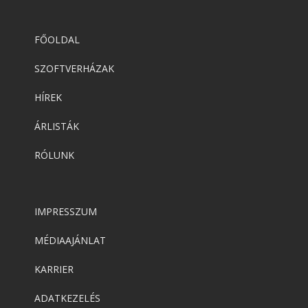
FŐOLDAL
SZOFTVERHÁZAK
HÍREK
ÁRLISTÁK
RÓLUNK
IMPRESSZUM
MÉDIAAJÁNLAT
KARRIER
ADATKEZELÉS