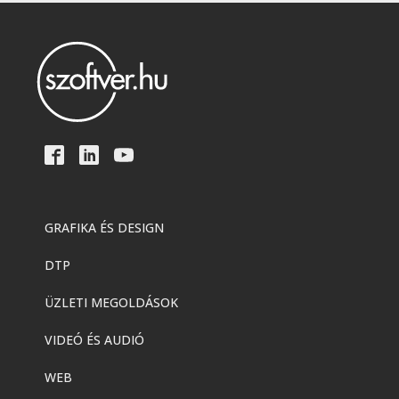
GRAFIKA ÉS DESIGN
DTP
ÜZLETI MEGOLDÁSOK
VIDEÓ ÉS AUDIÓ
WEB