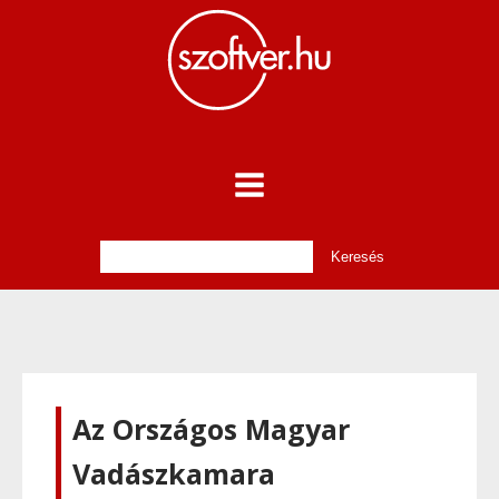
Az Országos Magyar
Vadászkamara