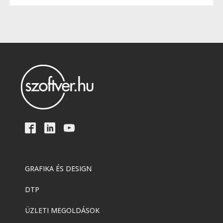
GRAFIKA ÉS DESIGN
DTP
ÜZLETI MEGOLDÁSOK