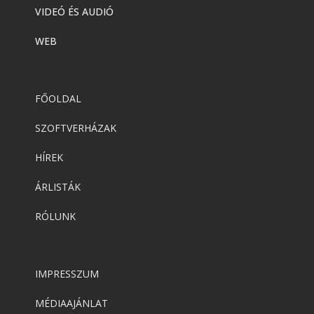
VIDEÓ ÉS AUDIÓ
WEB
FŐOLDAL
SZOFTVERHÁZAK
HÍREK
ÁRLISTÁK
RÓLUNK
IMPRESSZUM
MÉDIAAJÁNLAT