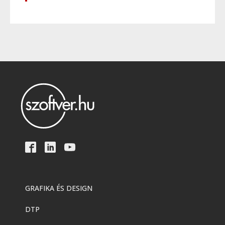
GRAFIKA ÉS DESIGN
DTP