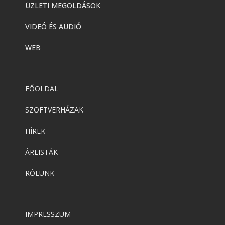
ÜZLETI MEGOLDÁSOK
VIDEÓ ÉS AUDIÓ
WEB
FŐOLDAL
SZOFTVERHÁZAK
HÍREK
ÁRLISTÁK
RÓLUNK
IMPRESSZUM