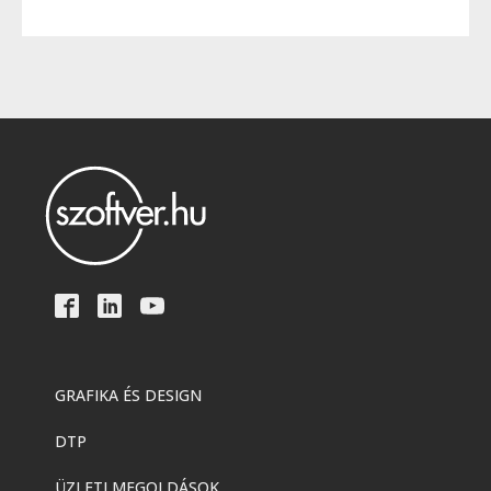
GRAFIKA ÉS DESIGN
DTP
ÜZLETI MEGOLDÁSOK