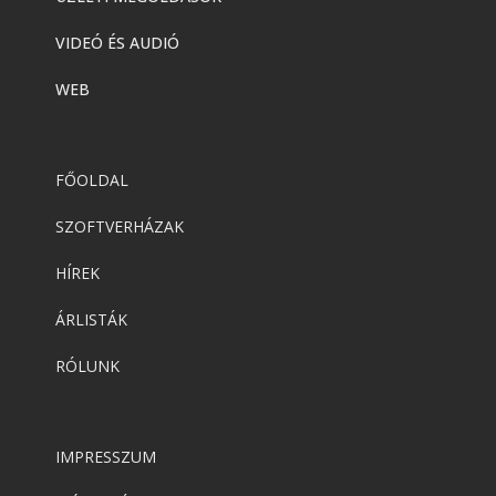
VIDEÓ ÉS AUDIÓ
WEB
FŐOLDAL
SZOFTVERHÁZAK
HÍREK
ÁRLISTÁK
RÓLUNK
IMPRESSZUM