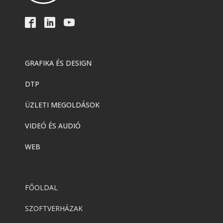
GRAFIKA ÉS DESIGN
DTP
ÜZLETI MEGOLDÁSOK
VIDEÓ ÉS AUDIÓ
WEB
FŐOLDAL
SZOFTVERHÁZAK