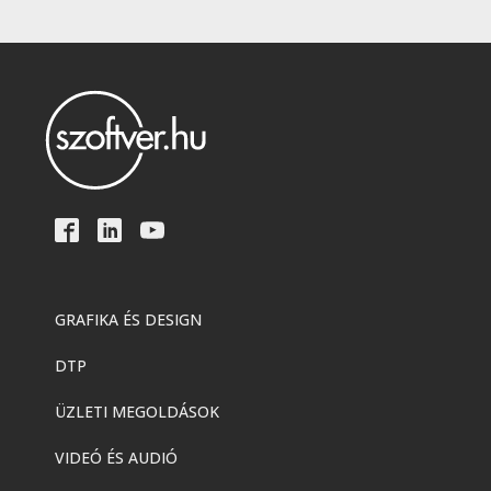
GRAFIKA ÉS DESIGN
DTP
ÜZLETI MEGOLDÁSOK
VIDEÓ ÉS AUDIÓ