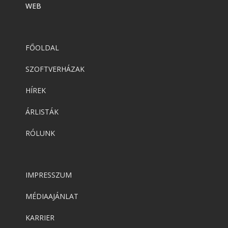
WEB
FŐOLDAL
SZOFTVERHÁZAK
HÍREK
ÁRLISTÁK
RÓLUNK
IMPRESSZUM
MÉDIAAJÁNLAT
KARRIER