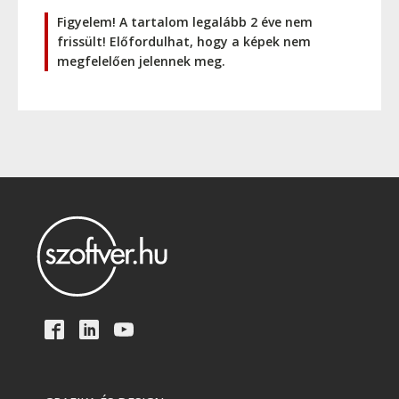
Figyelem! A tartalom legalább 2 éve nem
frissült! Előfordulhat, hogy a képek nem
megfelelően jelennek meg.