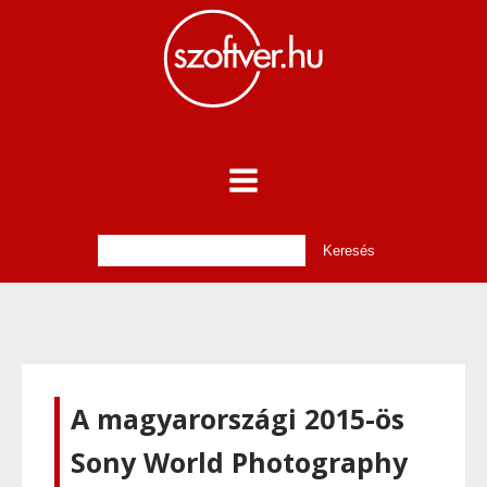
A magyarországi 2015-ös
Sony World Photography