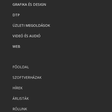
GRAFIKA ÉS DESIGN
DTP
ÜZLETI MEGOLDÁSOK
VIDEÓ ÉS AUDIÓ
WEB
FŐOLDAL
SZOFTVERHÁZAK
HÍREK
ÁRLISTÁK
RÓLUNK