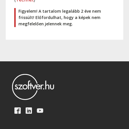
Figyelem! A tartalom legalább 2 éve nem
frissült! Előfordulhat, hogy a képek nem
megfelelően jelennek meg.