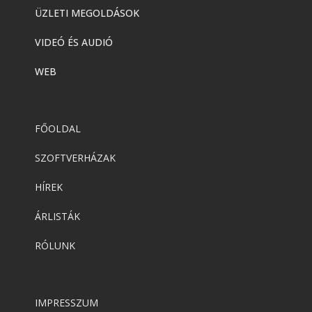
ÜZLETI MEGOLDÁSOK
VIDEÓ ÉS AUDIÓ
WEB
FŐOLDAL
SZOFTVERHÁZAK
HÍREK
ÁRLISTÁK
RÓLUNK
IMPRESSZUM