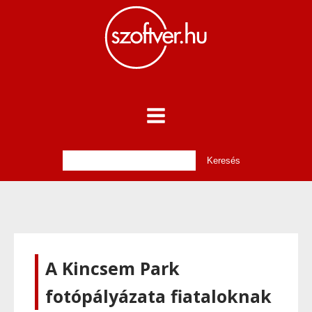
A Kincsem Park
fotópályázata fiataloknak