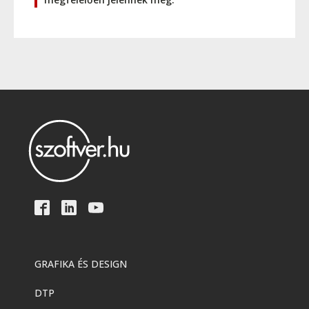
GRAFIKA ÉS DESIGN
DTP