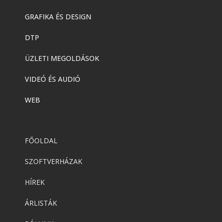
GRAFIKA ÉS DESIGN
DTP
ÜZLETI MEGOLDÁSOK
VIDEÓ ÉS AUDIÓ
WEB
FŐOLDAL
SZOFTVERHÁZAK
HÍREK
ÁRLISTÁK