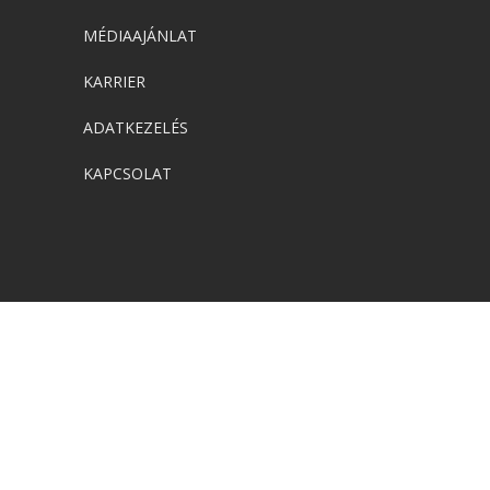
MÉDIAAJÁNLAT
KARRIER
ADATKEZELÉS
KAPCSOLAT