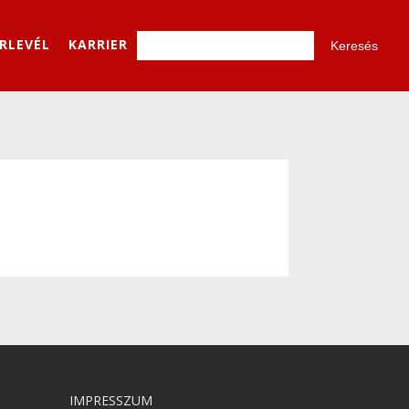
ÍRLEVÉL
KARRIER
IMPRESSZUM