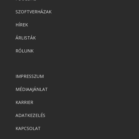
SZOFTVERHÁZAK
HÍREK
ÁRLISTÁK
RÓLUNK
IMPRESSZUM
MÉDIAAJÁNLAT
KARRIER
ADATKEZELÉS
KAPCSOLAT