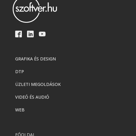
GRAFIKA ÉS DESIGN
DTP
ÜZLETI MEGOLDÁSOK
VIDEÓ ÉS AUDIÓ
WEB
FŐOLDAL