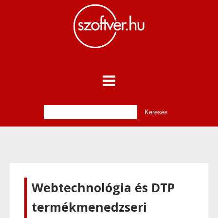
Webtechnológia és DTP
termékmenedzseri