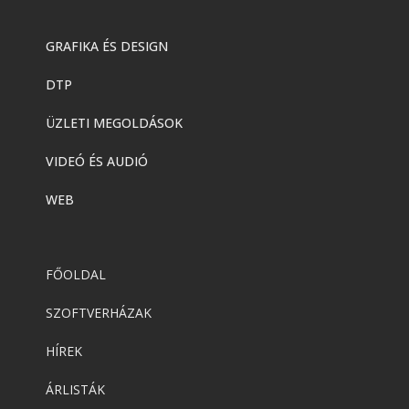
GRAFIKA ÉS DESIGN
DTP
ÜZLETI MEGOLDÁSOK
VIDEÓ ÉS AUDIÓ
WEB
FŐOLDAL
SZOFTVERHÁZAK
HÍREK
ÁRLISTÁK