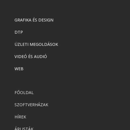
GRAFIKA ÉS DESIGN
DTP
ÜZLETI MEGOLDÁSOK
VIDEÓ ÉS AUDIÓ
WEB
FŐOLDAL
SZOFTVERHÁZAK
HÍREK
ÁRLISTÁK