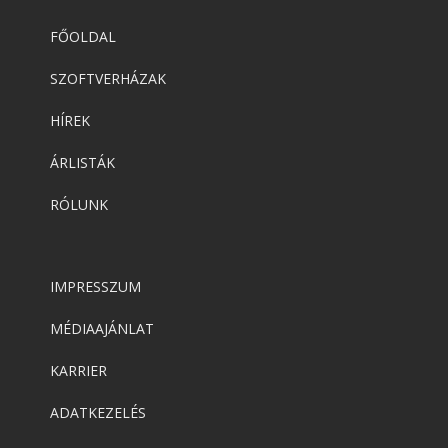
FŐOLDAL
SZOFTVERHÁZAK
HÍREK
ÁRLISTÁK
RÓLUNK
IMPRESSZUM
MÉDIAAJÁNLAT
KARRIER
ADATKEZELÉS