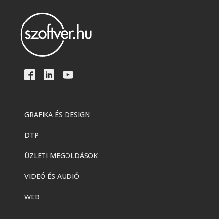
GRAFIKA ÉS DESIGN
DTP
ÜZLETI MEGOLDÁSOK
VIDEÓ ÉS AUDIÓ
WEB